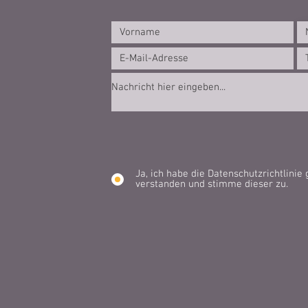
Ja, ich habe die Datenschutzrichtlinie
verstanden und stimme dieser zu.