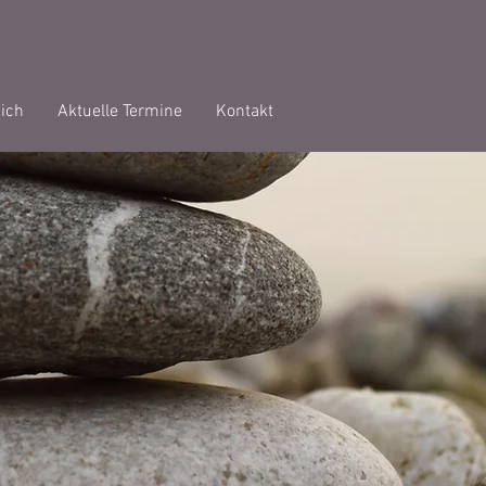
ich
Aktuelle Termine
Kontakt