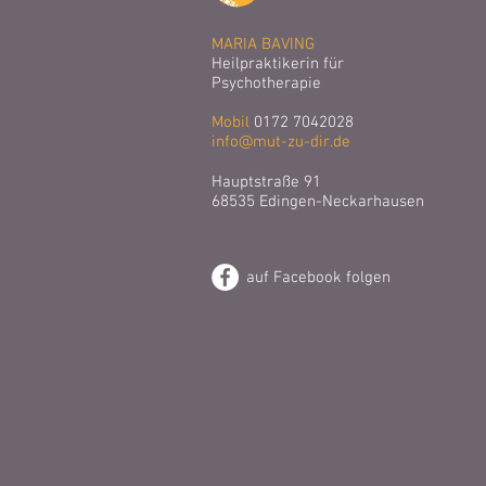
MARIA BAVING
Heilpraktikerin für
Psychotherapie
Mobil
0172 7042028
info@mut-zu-dir.de
Hauptstraße 91
68535 Edingen-Neckarhausen
auf Facebook folgen