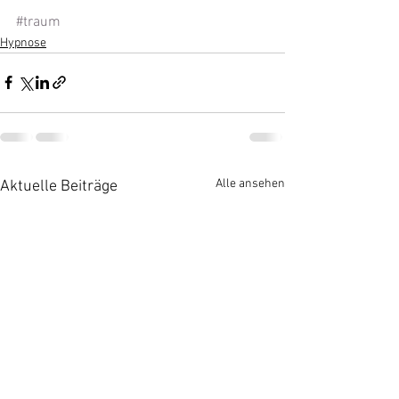
#traum
Hypnose
Alle ansehen
Aktuelle Beiträge