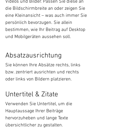
Videos und Bilder. Passen Sie diese an 
die Bildschirmbreite an oder zeigen Sie 
eine Kleinansicht – was auch immer Sie 
persönlich bevorzugen. Sie allein 
bestimmen, wie Ihr Beitrag auf Desktop 
und Mobilgeräten aussehen soll.
Absatzausrichtung 
Sie können Ihre Absätze rechts, links 
bzw. zentriert ausrichten und rechts 
oder links von Bildern platzieren.
Untertitel & Zitate
Verwenden Sie Untertitel, um die 
Hauptaussage Ihrer Beiträge 
hervorzuheben und lange Texte 
übersichtlicher zu gestalten.