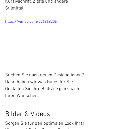
Kursivschrift, Zitate und andere 
Stilmittel! 
https://vimeo.com/226868206
Suchen Sie nach neuen Designotionen? 
Dann haben wir was Gutes für Sie. 
Gestalten Sie Ihre Beiträge ganz nach 
Ihren Wünschen.  
Bilder & Videos
Sorgen Sie für den optimalen Look Ihrer 